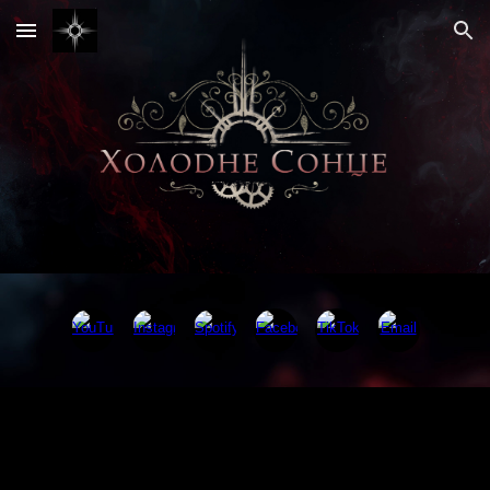
Skip to main content
Skip to navigation