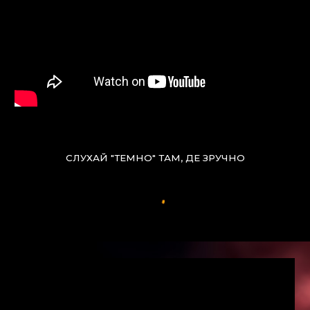
СЛУХАЙ "ТЕМНО" ТАМ, ДЕ ЗРУЧНО