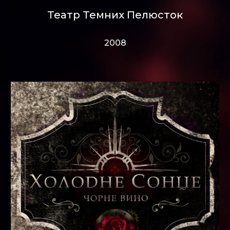
Театр Темних Пелюсток
2008