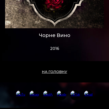
Чорне Вино
2016
НА ГОЛОВНУ