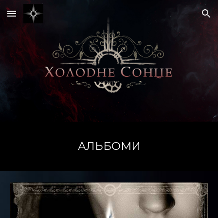
Skip to main content
Skip to navigation
АЛЬБОМИ